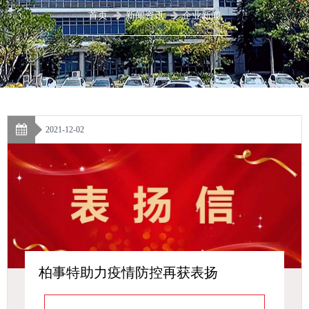
首页
新闻资讯
企业新闻
2021-12-02
柏事特助力疫情防控再获表扬