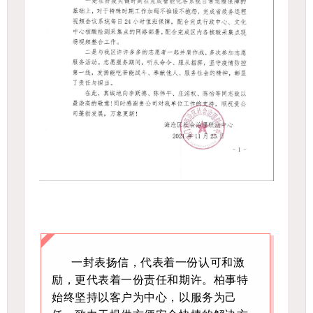
一封表扬信，代表着一份认可和激
励，更代表着一份责任和期许。柏事特
始终坚持以客户为中心，以服务为己