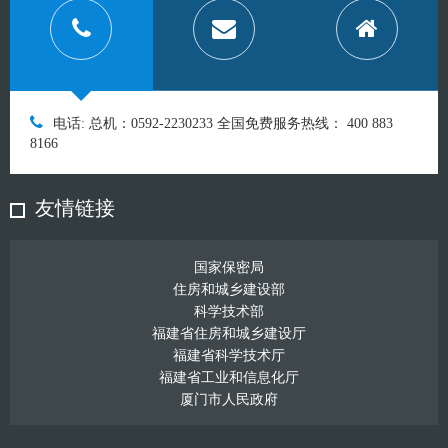
电话: 总机：0592-2230233 全国免费服务热线： 400 883
8166
友情链接
国家保密局
住房和城乡建设部
科学技术部
福建省住房和城乡建设厅
福建省科学技术厅
福建省工业和信息化厅
厦门市人民政府