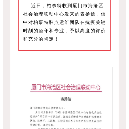
近日，柏事特收到厦门市海沧区
社会治理联动中心发来的表扬信，信
中对柏事特驻点运维团队在抗疫关键
时刻的坚守和专业，予以高度的评价
和充分的肯定！