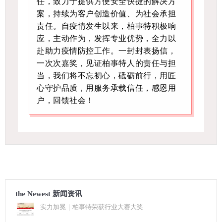
任，致力于提供方便安全快捷的解决方
案，持续为客户创造价值、为社会承担
责任。自疫情发生以来，柏事特积极响
应，主动作为，发挥专业优势，全力以
赴助力疫情防控工作。一封封表扬信，
一次次嘉奖，见证柏事特人的责任与担
当，我们将不忘初心，砥砺前行，用匠
心守护品质，用服务承载信任，感恩用
户，回馈社会！
the Newest 新闻资讯
实力加冕｜柏事特荣获行业大赛大奖