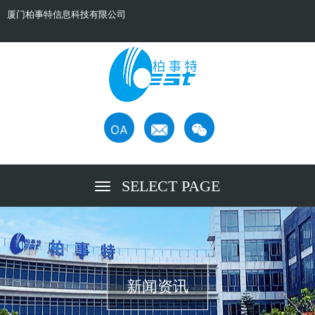
厦门柏事特信息科技有限公司
SELECT PAGE
新闻资讯