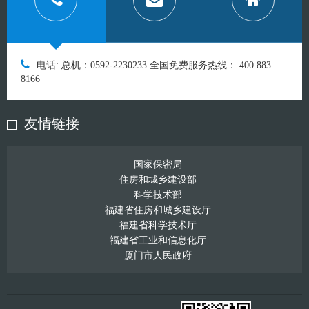
电话: 总机：0592-2230233 全国免费服务热线： 400 883
8166
友情链接
国家保密局
住房和城乡建设部
科学技术部
福建省住房和城乡建设厅
福建省科学技术厅
福建省工业和信息化厅
厦门市人民政府