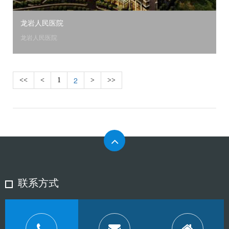
龙岩人民医院
龙岩人民医院
2
<<
<
1
>
>>
联系方式