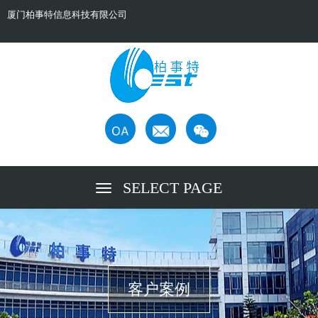
厦门柏事特信息科技有限公司
SELECT PAGE
客户案例