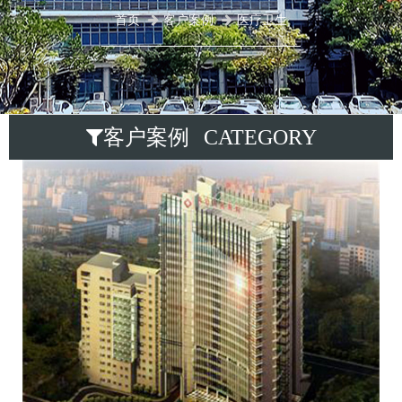
首页
客户案例
医疗卫生
客户案例 CATEGORY